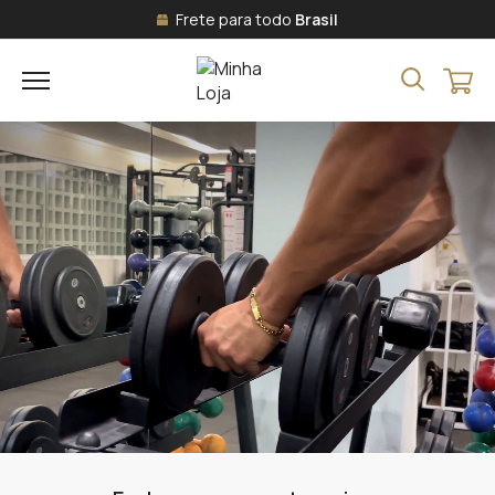
Frete para todo
Brasil
Par