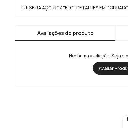
PULSEIRA AÇO INOX "ELO" DETALHES EM DOURAD
Avaliações do produto
Nenhuma avaliação. Seja o pr
Avaliar Produ