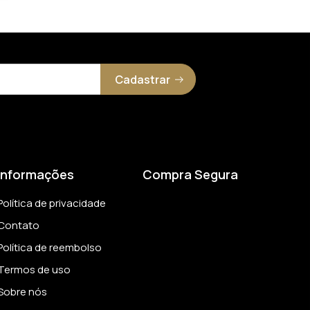
Cadastrar
Informações
Compra Segura
Política de privacidade
Contato
Política de reembolso
Termos de uso
Sobre nós