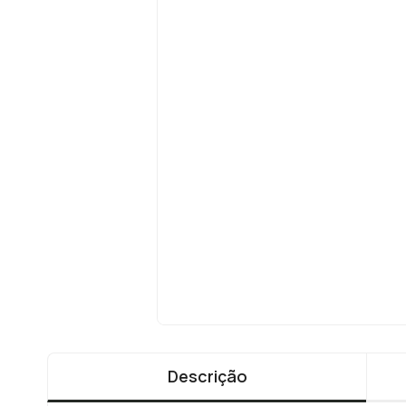
Descrição