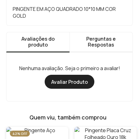
PINGENTE EM AÇO QUADRADO 10*10 MM COR
GOLD
Avaliações do
Perguntas e
produto
Respostas
Nenhuma avaliação. Seja o primeiro a avaliar!
Avaliar Produto
Quem viu, também comprou
42% OFF