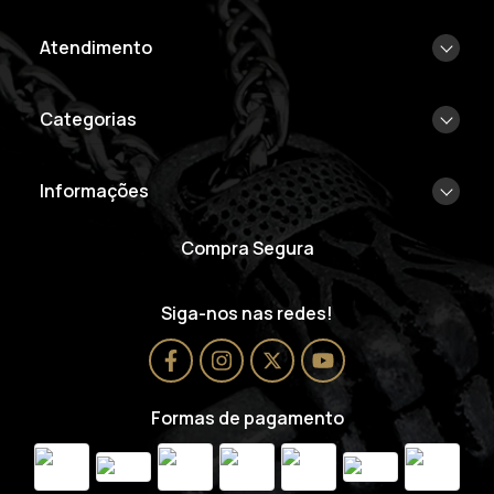
Atendimento
Categorias
Informações
Compra Segura
Siga-nos nas redes!
Formas de pagamento