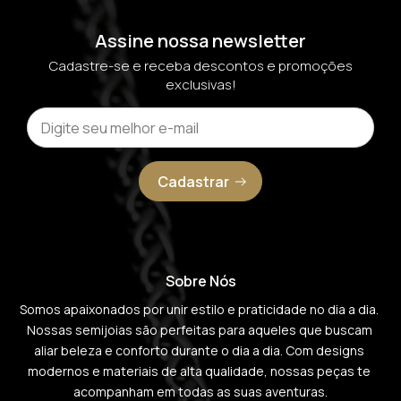
Assine nossa newsletter
Cadastre-se e receba descontos e promoções
exclusivas!
Cadastrar
Sobre Nós
Somos apaixonados por unir estilo e praticidade no dia a dia. 
Nossas semijoias são perfeitas para aqueles que buscam 
aliar beleza e conforto durante o dia a dia. Com designs 
modernos e materiais de alta qualidade, nossas peças te 
acompanham em todas as suas aventuras.