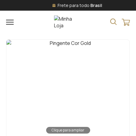
Frete para todo
Brasil
Clique para ampliar