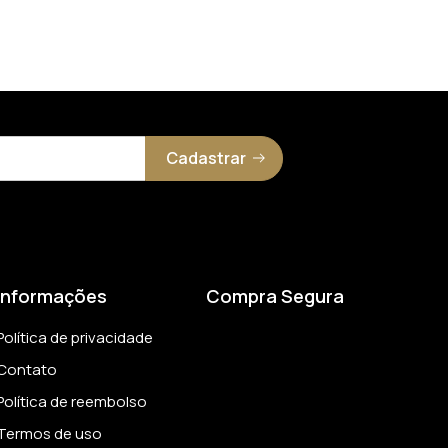
Cadastrar
Informações
Compra Segura
Política de privacidade
Contato
Política de reembolso
Termos de uso