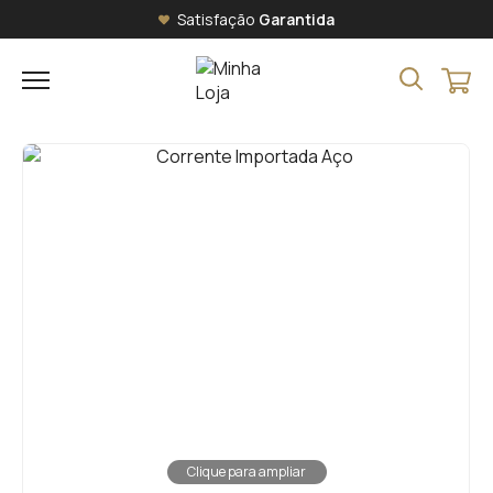
Satisfação
Garantida
Clique para ampliar