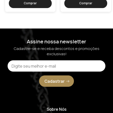
Comprar
Comprar
Assine nossa newsletter
Cadastre-se e receba descontos e promoções
exclusivas!
Cadastrar
Sobre Nós