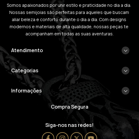
Somos apaixonados por unir estilo e praticidade no dia a dia. 
Nossas semijoias são perfeitas para aqueles que buscam 
aliar beleza e conforto durante o dia a dia. Com designs 
modernos e materiais de alta qualidade, nossas peças te 
acompanham em todas as suas aventuras.
Atendimento
Categorias
Informações
Compra Segura
Siga-nos nas redes!