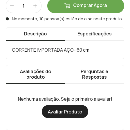
Comprar Agora
No momento,
10
pessoa(s) estão de olho neste produto.
Descrição
Especificações
CORRENTE IMPORTADA AÇO- 60 cm
Avaliações do
Perguntas e
produto
Respostas
Nenhuma avaliação. Seja o primeiro a avaliar!
Avaliar Produto