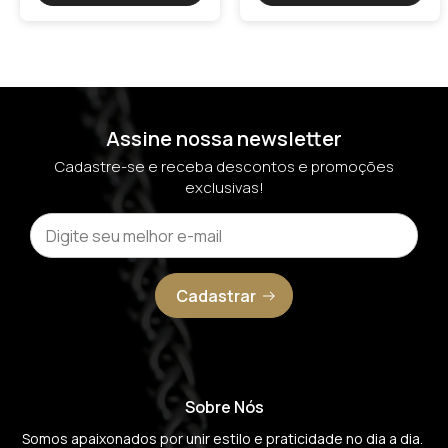
Assine nossa newsletter
Cadastre-se e receba descontos e promoções
exclusivas!
Cadastrar
Sobre Nós
Somos apaixonados por unir estilo e praticidade no dia a dia. 