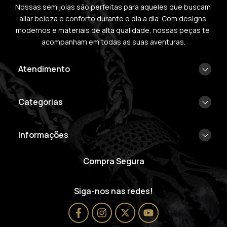
Nossas semijoias são perfeitas para aqueles que buscam 
aliar beleza e conforto durante o dia a dia. Com designs 
modernos e materiais de alta qualidade, nossas peças te 
acompanham em todas as suas aventuras.
Atendimento
Categorias
Informações
Compra Segura
Siga-nos nas redes!