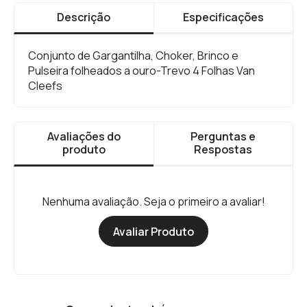
Descrição
Especificações
Conjunto de Gargantilha, Choker, Brinco e
Pulseira folheados a ouro-Trevo 4 Folhas Van
Cleefs
Avaliações do
Perguntas e
produto
Respostas
Nenhuma avaliação. Seja o primeiro a avaliar!
Avaliar Produto