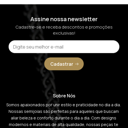
Assine nossa newsletter
Cadastre-se e receba descontos e promoções
exclusivas!
Cadastrar
Sobre Nós
Somos apaixonados por unir estilo e praticidade no dia a dia. 
Nossas semijoias são perfeitas para aqueles que buscam 
aliar beleza e conforto durante o dia a dia. Com designs 
modernos e materiais de alta qualidade, nossas peças te 