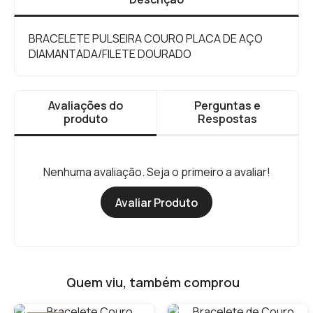
BRACELETE PULSEIRA COURO PLACA DE AÇO
DIAMANTADA/FILETE DOURADO
Avaliações do
Perguntas e
produto
Respostas
Nenhuma avaliação. Seja o primeiro a avaliar!
Avaliar Produto
Quem viu, também comprou