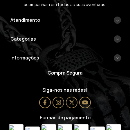
acompanham em todas as suas aventuras.
Atendimento
Categorias
Informações
Compra Segura
Siga-nos nas redes!
Formas de pagamento