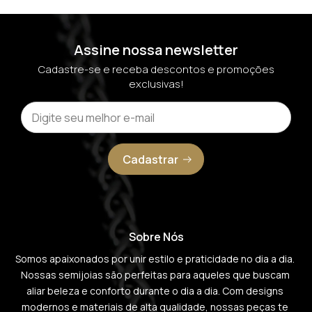
Assine nossa newsletter
Cadastre-se e receba descontos e promoções
exclusivas!
Cadastrar
Sobre Nós
Somos apaixonados por unir estilo e praticidade no dia a dia. 
Nossas semijoias são perfeitas para aqueles que buscam 
aliar beleza e conforto durante o dia a dia. Com designs 
modernos e materiais de alta qualidade, nossas peças te 