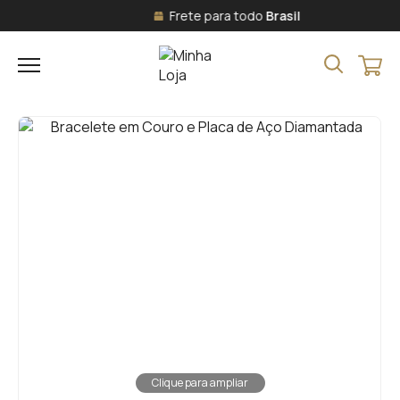
Frete para todo
Brasil
Clique para ampliar