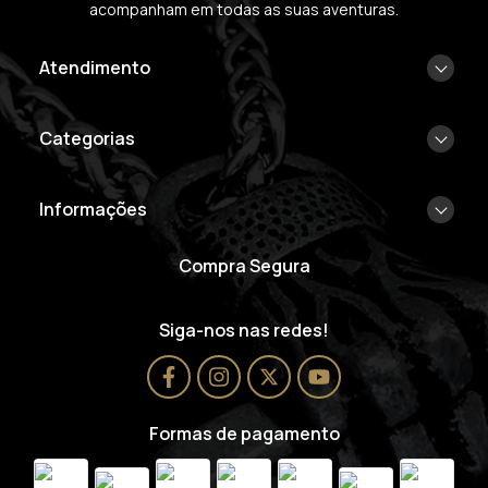
acompanham em todas as suas aventuras.
Atendimento
Categorias
Informações
Compra Segura
Siga-nos nas redes!
Formas de pagamento