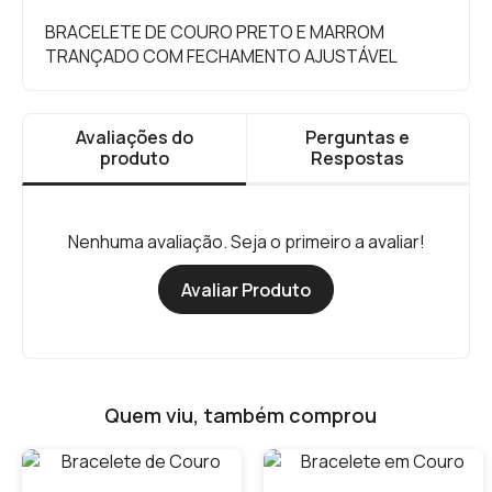
BRACELETE DE COURO PRETO E MARROM
TRANÇADO COM FECHAMENTO AJUSTÁVEL
Avaliações do
Perguntas e
produto
Respostas
Nenhuma avaliação. Seja o primeiro a avaliar!
Avaliar Produto
Quem viu, também comprou