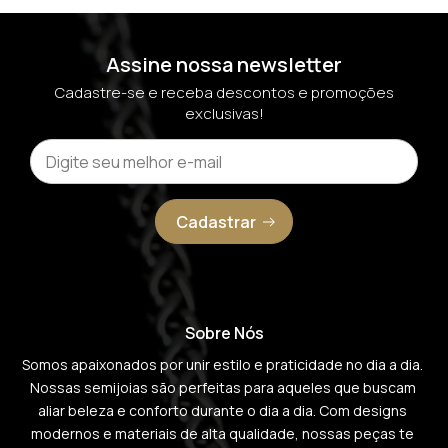
Assine nossa newsletter
Cadastre-se e receba descontos e promoções
exclusivas!
Cadastrar
Sobre Nós
Somos apaixonados por unir estilo e praticidade no dia a dia. 
Nossas semijoias são perfeitas para aqueles que buscam 
aliar beleza e conforto durante o dia a dia. Com designs 
modernos e materiais de alta qualidade, nossas peças te 